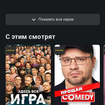
Показать все серии
С этим смотрят
7.8