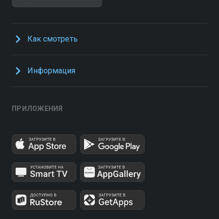
Как смотреть
Информация
ПРИЛОЖЕНИЯ