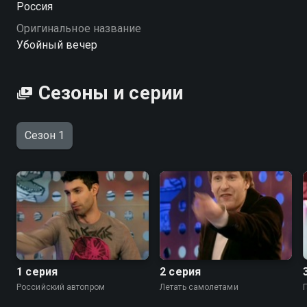
Россия
Оригинальное название
Убойный вечер
Сезоны и серии
Сезон 1
1 серия
2 серия
Российский автопром
Летать самолетами