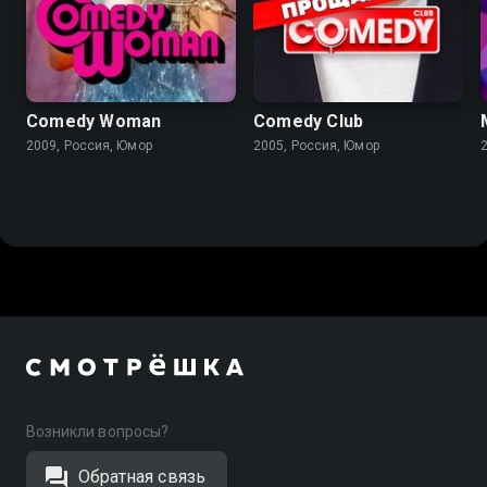
Comedy Woman
Comedy Club
2009, Россия, Юмор
2005, Россия, Юмор
Возникли вопросы?
Обратная связь