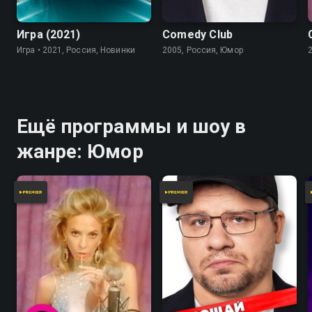
Игра (2021)
Comedy Club
Игра • 2021, Россия, Новинки
2005, Россия, Юмор
Ещё программы и шоу в
жанре: Юмор