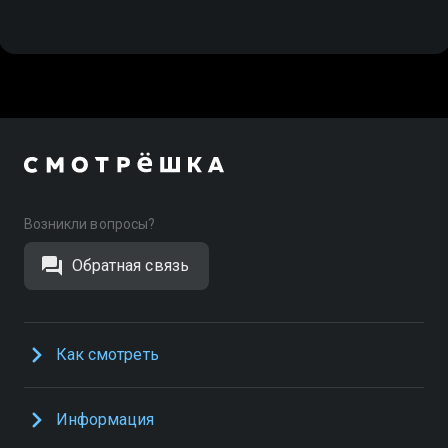
Возникли вопросы?
Обратная связь
Как смотреть
Информация