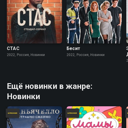
СТАС
Бесит
2022, Россия, Новинки
2022, Россия, Новинки
Ещё новинки в жанре:
Новинки