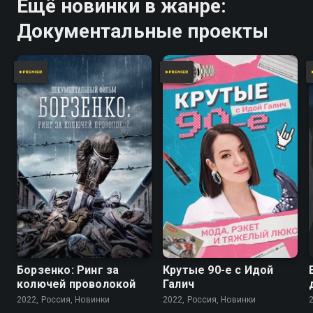
Ещё новинки в жанре:
Документальные проекты
Борзенко: Ринг за
Крутые 90-е с Идой
колючей проволокой
Галич
2022, Россия, Новинки
2022, Россия, Новинки