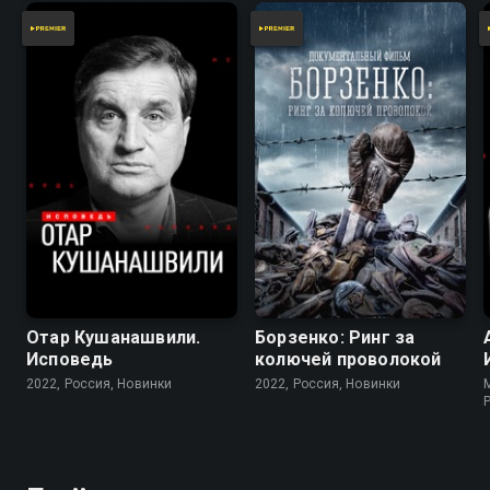
Отар Кушанашвили.
Борзенко: Ринг за
Исповедь
колючей проволокой
2022, Россия, Новинки
2022, Россия, Новинки