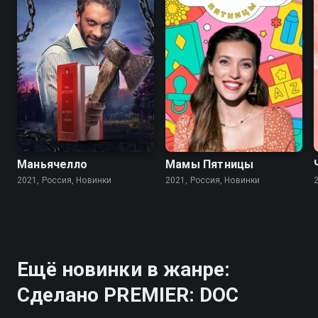
Маньячелло
Мамы Пятницы
2021, Россия, Новинки
2021, Россия, Новинки
Ещё новинки в жанре:
Сделано PREMIER: DOC