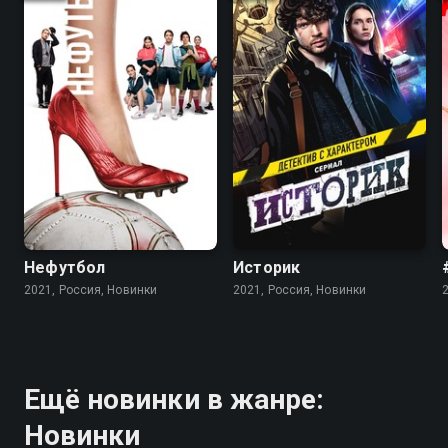
Нефутбол
Историк
2021, Россия, Новинки
2021, Россия, Новинки
Ещё новинки в жанре:
Новинки