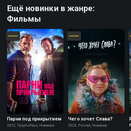
Ещё новинки в жанре:
Фильмы
Парни под прикрытием
Чего хочет Слава?
2022, Пуэрто-Рико, Новинки
2020, Россия, Новинки