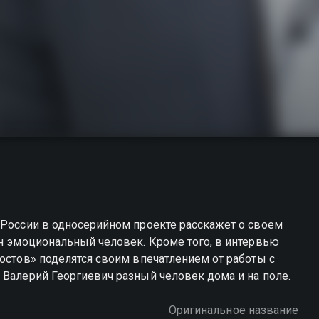
 России в односерийном проекте расскажет о своем
он эмоциональный человек. Кроме того, в интервью
Ростов» поделятся своим впечатлением от работы с
 Валерий Георгиевич разный человек дома и на поле.
Оригинальное название