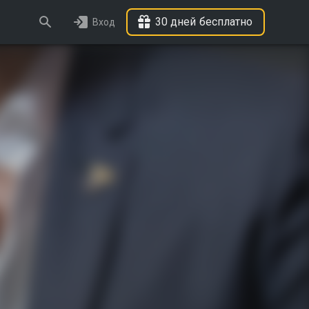
30 дней бесплатно
Вход