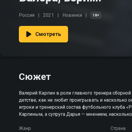
Россия
2021
Новинки
18+
Смотреть
Сюжет
Валерий Карпин в роли главного тренера сборной
детстве, как не любит проигрывать и насколько 
игроки и тренерский состав футбольного клуба «
Карпиным, а супруга Дарья — мнением, насколько
Жанр
Страна