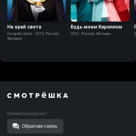
На край света
Будь моим Кириллом
На край светa • 2019, Россия,
2021, Россия, Фильмы
Фильмы
Возникли вопросы?
Обратная связь