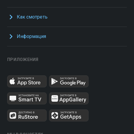
Как смотреть
Информация
ПРИЛОЖЕНИЯ