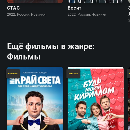
СТАС
Бесит
2022, Россия, Новинки
2022, Россия, Новинки
Ещё фильмы в жанре:
Фильмы