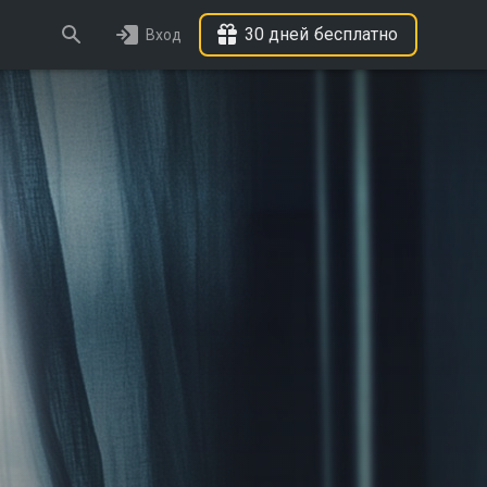
30 дней бесплатно
Вход