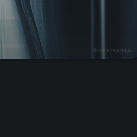
Вместе навсегда