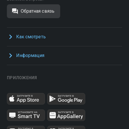
Обратная связь
Как смотреть
Информация
ПРИЛОЖЕНИЯ