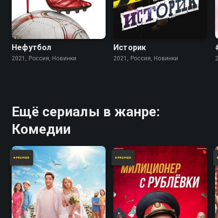
Нефутбол
Историк
2021, Россия, Новинки
2021, Россия, Новинки
Ещё сериалы в жанре:
Комедии