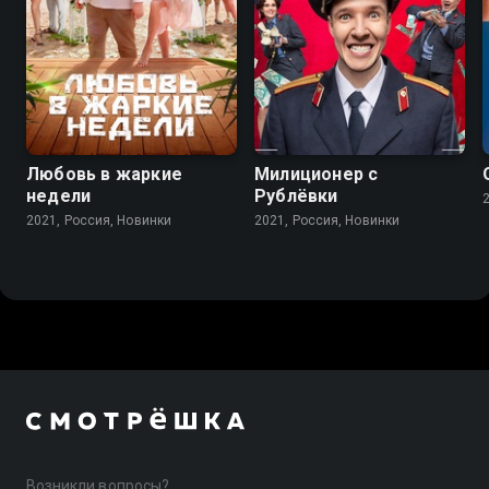
5.5
Любовь в жаркие
Милиционер с
недели
Рублёвки
2021, Россия, Новинки
2021, Россия, Новинки
Возникли вопросы?