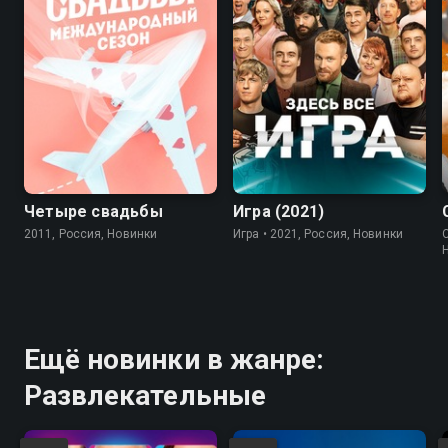
7.8
Четыре свадьбы
Игра (2021)
2011, Россия, Новинки
Игра • 2021, Россия, Новинки
Ещё новинки в жанре:
Развлекательные