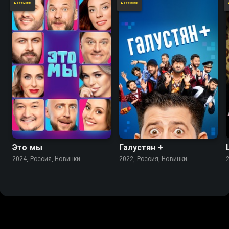
Это мы
Галустян +
2024, Россия, Новинки
2022, Россия, Новинки