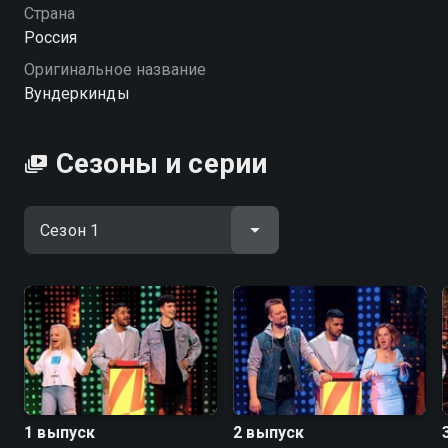
Страна
Россия
Оригинальное название
Вундеркинды
Сезоны и серии
1 выпуск
2 выпуск