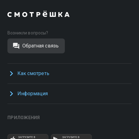
Возникли вопросы?
Обратная связь
Как смотреть
Информация
ПРИЛОЖЕНИЯ