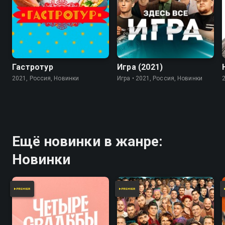
7.8
Гастротур
Игра (2021)
2021, Россия, Новинки
Игра • 2021, Россия, Новинки
Ещё новинки в жанре:
Новинки