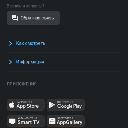
Возникли вопросы?
Обратная связь
Как смотреть
Информация
ПРИЛОЖЕНИЯ