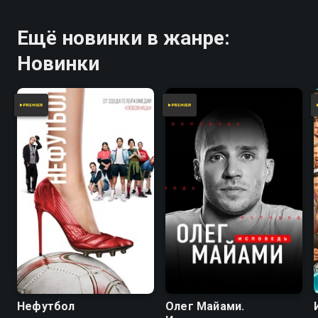
Ещё новинки в жанре:
Новинки
Нефутбол
Олег Майами.