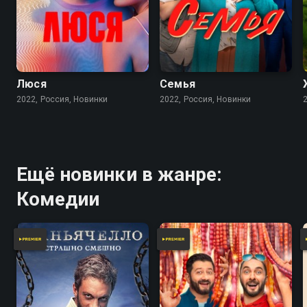
Люся
Семья
2022, Россия, Новинки
2022, Россия, Новинки
Ещё новинки в жанре:
Комедии