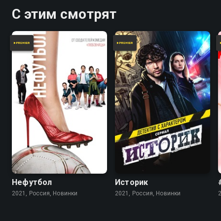
С этим смотрят
Нефутбол
Историк
2021, Россия, Новинки
2021, Россия, Новинки