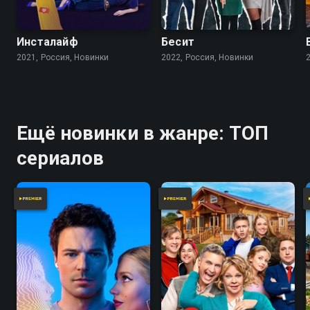
Инсталайф
Бесит
2021, Россия, Новинки
2022, Россия, Новинки
Ещё новинки в жанре: ТОП
сериалов