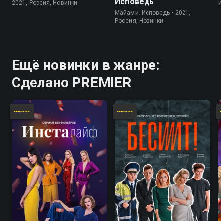
Исповедь
2021, Россия, Новинки
Майами. Исповедь • 2021,
Россия, Новинки
Ещё новинки в жанре:
Сделано PREMIER