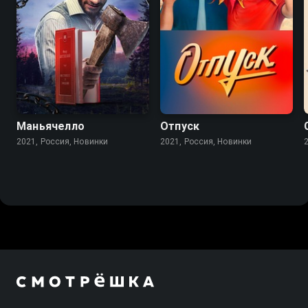
6.8
Маньячелло
Отпуск
2021, Россия, Новинки
2021, Россия, Новинки