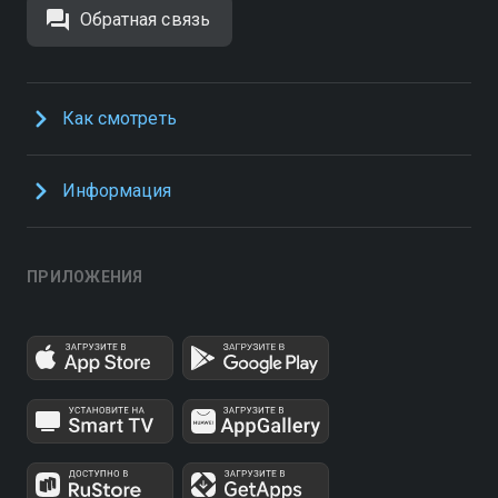
Обратная связь
Как смотреть
Информация
ПРИЛОЖЕНИЯ