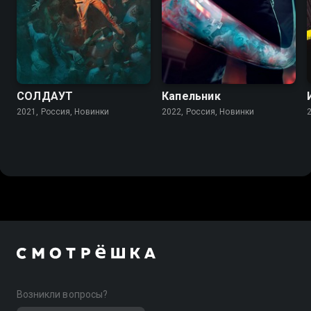
СОЛДАУТ
Капельник
2021, Россия, Новинки
2022, Россия, Новинки
Возникли вопросы?