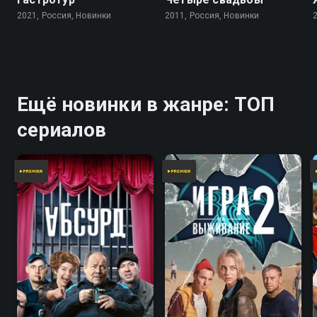
2021, Россия, Новинки
2011, Россия, Новинки
Ещё новинки в жанре: ТОП
сериалов