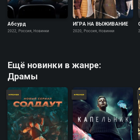
7.5
7.0
Абсурд
ИГРА НА ВЫЖИВАНИЕ
2022, Россия, Новинки
2020, Россия, Новинки
Ещё новинки в жанре:
Драмы