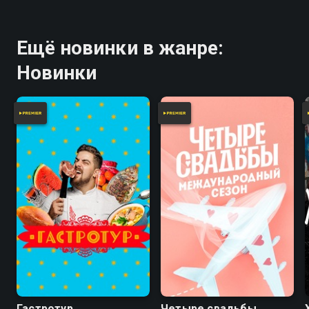
Ещё новинки в жанре:
Новинки
Гастротур
Четыре свадьбы