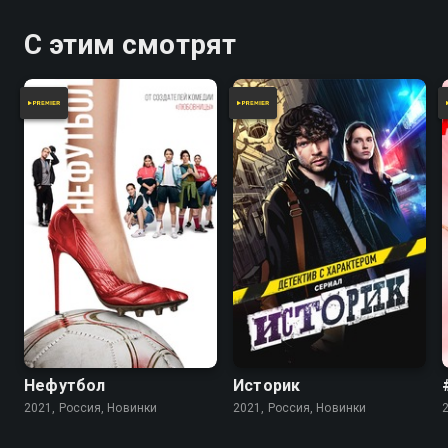
С этим смотрят
Нефутбол
Историк
2021, Россия, Новинки
2021, Россия, Новинки