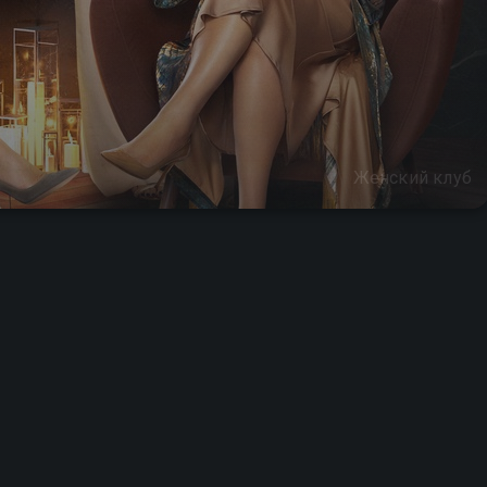
Женский клуб