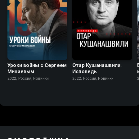
Уроки войны с Сергеем
Отар Кушанашвили.
Минаевым
Исповедь
2022, Россия, Новинки
2022, Россия, Новинки