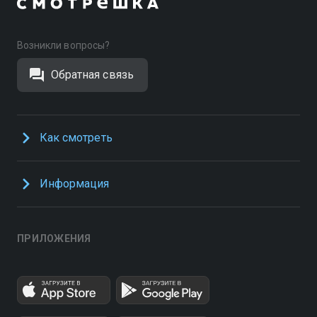
Возникли вопросы?
Обратная связь
Как смотреть
Информация
ПРИЛОЖЕНИЯ