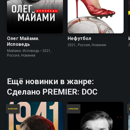
Олег Майами.
Нефутбол
Исповедь
2021, Россия, Новинки
Майами. Исповедь • 2021,
Россия, Новинки
Ещё новинки в жанре:
Сделано PREMIER: DOC