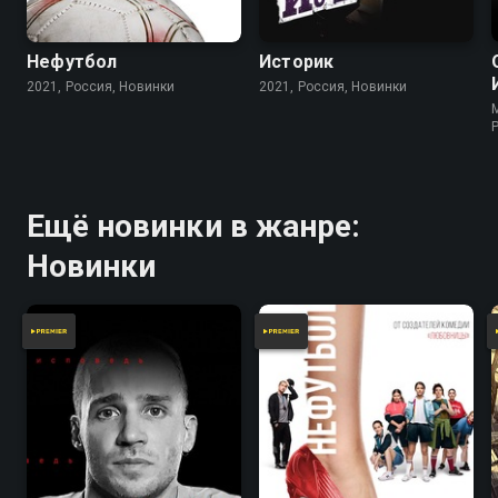
Нефутбол
Историк
2021, Россия, Новинки
2021, Россия, Новинки
Ещё новинки в жанре:
Новинки