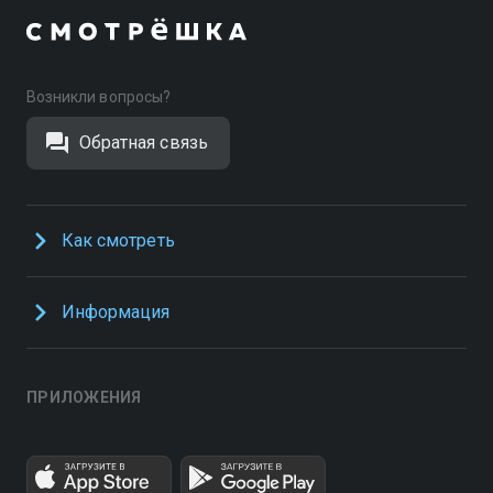
Возникли вопросы?
Обратная связь
Как смотреть
Информация
ПРИЛОЖЕНИЯ