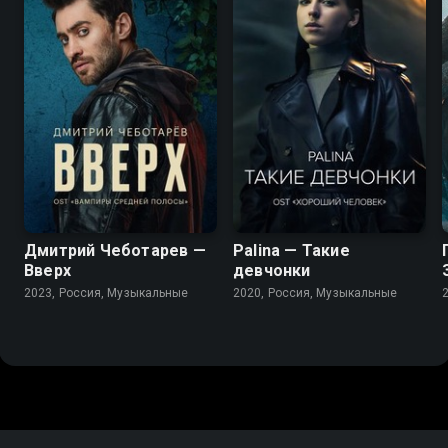
Дмитрий Чеботарев —
Palina — Такие
Вверх
девчонки
2023, Россия, Музыкальные
2020, Россия, Музыкальные