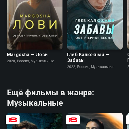
Margosha — Лови
Глеб Калюжный —
Забавы
2020, Россия, Музыкальные
2022, Россия, Музыкальные
Ещё фильмы в жанре:
Музыкальные