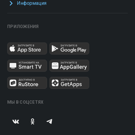
Информация
ПРИЛОЖЕНИЯ
МЫ В СОЦСЕТЯХ