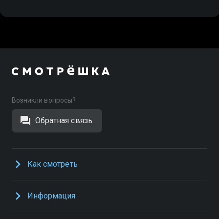
Возникли вопросы?
Обратная связь
Как смотреть
Информация