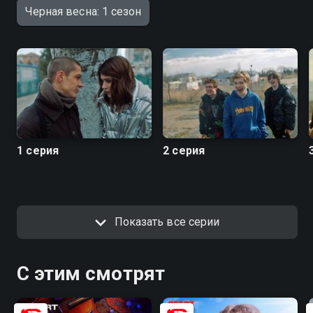
Черная весна: 1 сезон
1 серия
2 серия
Показать все серии
С этим смотрят