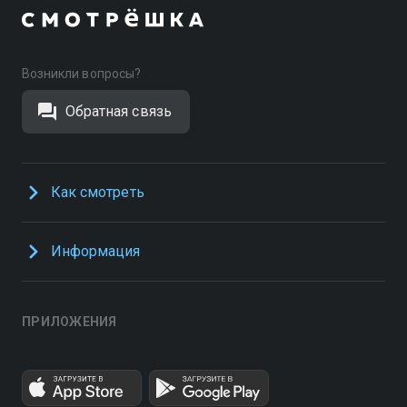
Возникли вопросы?
Обратная связь
Как смотреть
Информация
ПРИЛОЖЕНИЯ