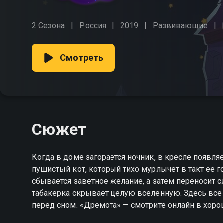
2 Сезона
Россия
2019
Развивающие
Смотреть
Сюжет
Когда в доме загорается ночник, в кресле появля
пушистый кот, который тихо мурлычет в такт ее го
сбывается заветное желание, а затем переносит 
табакерка скрывает целую вселенную. Здесь все
перед сном. «Дремота» — смотрите онлайн в хоро