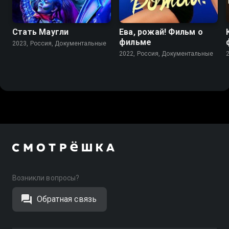
Стать Маугли
Ева, рожай! Фильм о
фильме
2023, Россия, Документальные
2022, Россия, Документальные
Возникли вопросы?
Обратная связь