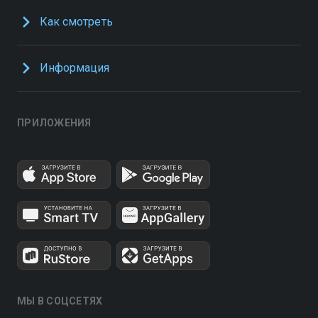
Как смотреть
Информация
ПРИЛОЖЕНИЯ
МЫ В СОЦСЕТЯХ