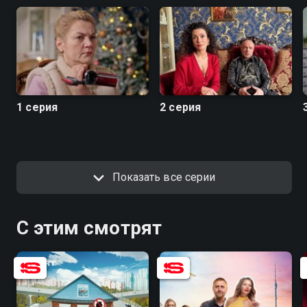
1 серия
2 серия
Показать все серии
С этим смотрят