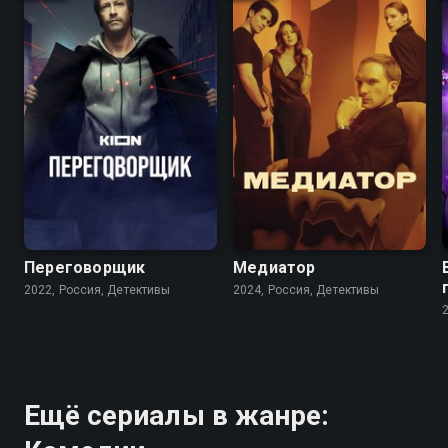
7.8
6.5
8.1
6.8
Переговорщик
Медиатор
2022, Россия, Детективы
2024, Россия, Детективы
Ещё сериалы в жанре: