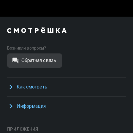
Возникли вопросы?
Обратная связь
Как смотреть
Информация
ПРИЛОЖЕНИЯ