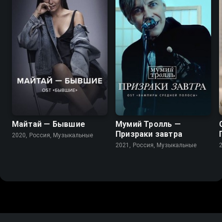
Майтай — Бывшие
Мумий Тролль —
Призраки завтра
2020, Россия, Музыкальные
2021, Россия, Музыкальные