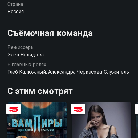
Страна
Россия
Съёмочная команда
Режиссёры
Элен Нелидова
В главных ролях
Глеб Калюжный, Александра Черкасова-Служитель
С этим смотрят