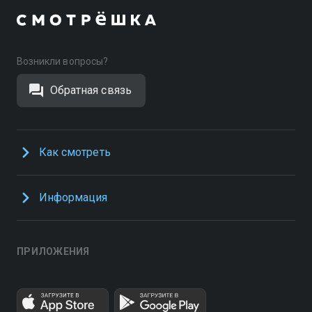
Возникли вопросы?
Обратная связь
Как смотреть
Информация
ПРИЛОЖЕНИЯ