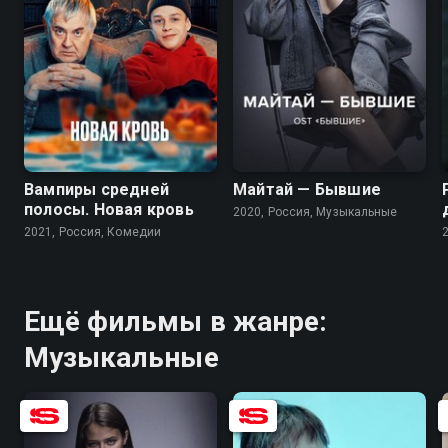
Вампиры средней
Майтай — Бывшие
полосы. Новая кровь
2020, Россия, Музыкальные
2021, Россия, Комедии
Ещё фильмы в жанре:
Музыкальные