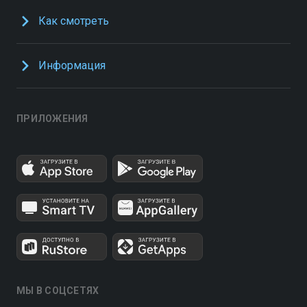
Как смотреть
Информация
ПРИЛОЖЕНИЯ
МЫ В СОЦСЕТЯХ