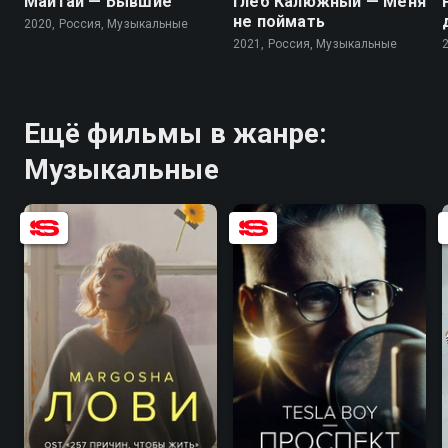
Майтай — Бывшие
Глеб Калюжный — Меня
не поймать
2020, Россия, Музыкальные
2021, Россия, Музыкальные
Ещё фильмы в жанре:
Музыкальные