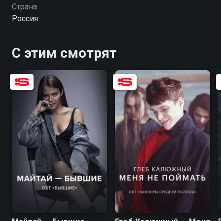
экспериментом в новом жанре.
Страна
Россия
С этим смотрят