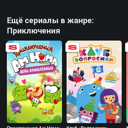
Ещё сериалы в жанре:
Приключения
8.0
8.8