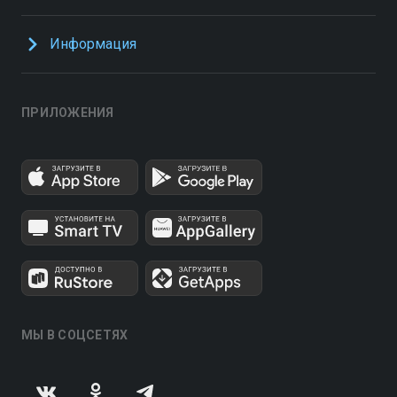
Информация
ПРИЛОЖЕНИЯ
МЫ В СОЦСЕТЯХ