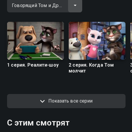
1 серия. Реалити-шоу
2 серия. Когда Том
молчит
Показать все серии
С этим смотрят