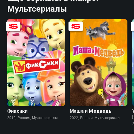
Мультсериалы
8.0
6.1
7.3
7.3
Фиксики
Маша и Медведь
2010, Россия, Мультсериалы
2022, Россия, Мультсериалы