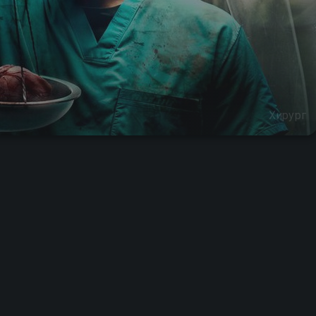
Хирург