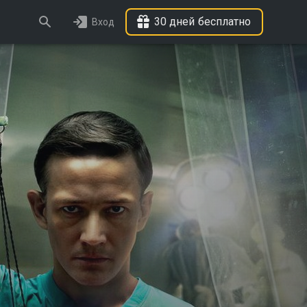
30 дней бесплатно
Вход