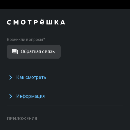
Возникли вопросы?
Обратная связь
Как смотреть
Информация
ПРИЛОЖЕНИЯ