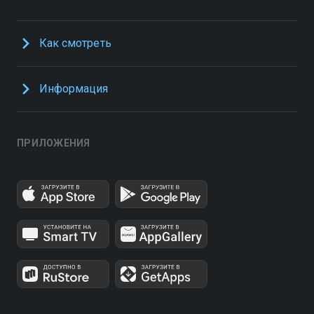
Как смотреть
Информация
ПРИЛОЖЕНИЯ