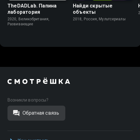
TheDADLab. Папина
Найди скрытые
лаборатория
объекты
2020, Великобритания,
2018, Россия, Мультсериалы
Развивающие
Возникли вопросы?
Обратная связь