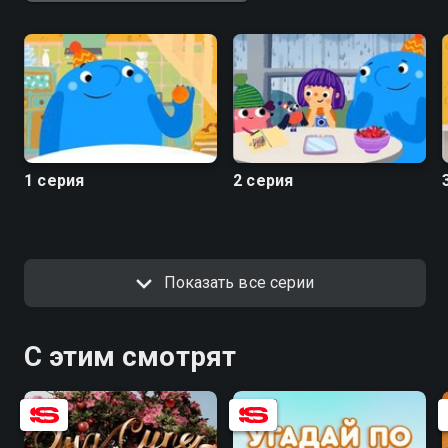
1 серия
2 серия
Показать все серии
С этим смотрят