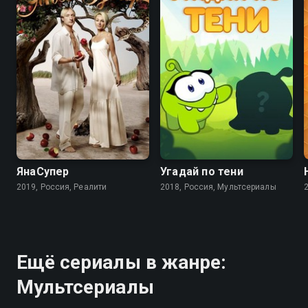
8.3
ЯнаСупер
Угадай по тени
2019, Россия, Реалити
2018, Россия, Мультсериалы
Ещё сериалы в жанре:
Мультсериалы