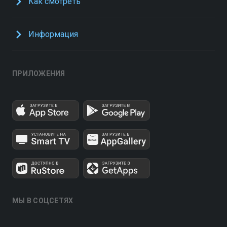
Как смотреть
Информация
ПРИЛОЖЕНИЯ
МЫ В СОЦСЕТЯХ