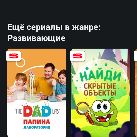
Ещё сериалы в жанре:
Развивающие