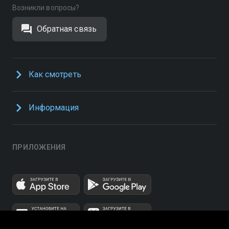
Возникли вопросы?
Обратная связь
Как смотреть
Информация
ПРИЛОЖЕНИЯ