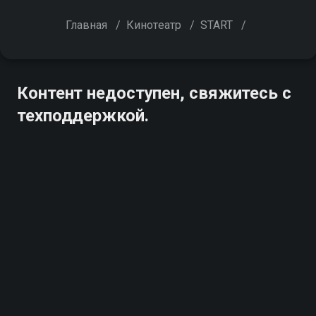
Главная
/
Кинотеатр
/
START
/
Контент недоступен, свяжитесь с
техподдержкой.