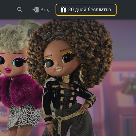
30 дней бесплатно
Вход