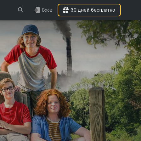
30 дней бесплатно
Вход