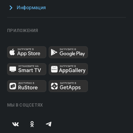
Информация
ПРИЛОЖЕНИЯ
МЫ В СОЦСЕТЯХ