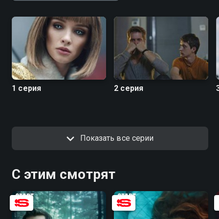
1 серия
2 серия
Показать все серии
С этим смотрят