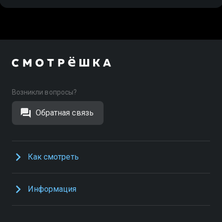
Возникли вопросы?
Обратная связь
Как смотреть
Информация