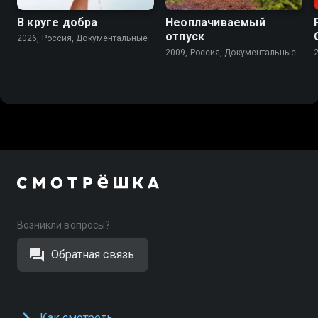
В круге добра
Неоплачиваемый
отпуск
2026, Россия, Документальные
2009, Россия, Документальные
Возникли вопросы?
Обратная связь
Как смотреть