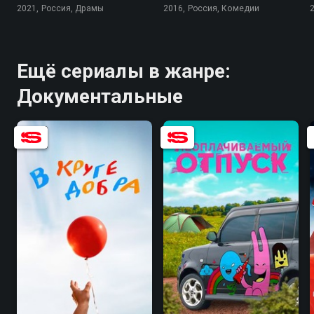
2021, Россия, Драмы
2016, Россия, Комедии
Ещё сериалы в жанре:
Документальные