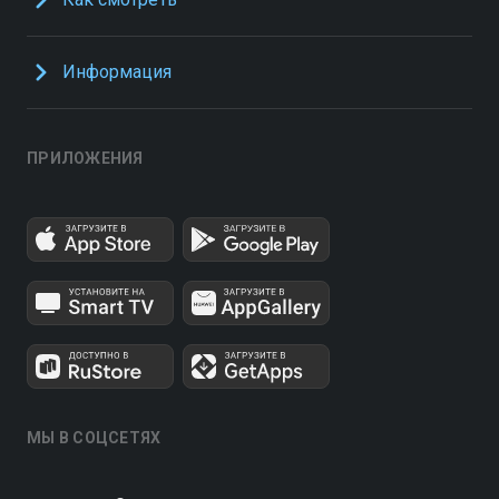
Информация
ПРИЛОЖЕНИЯ
МЫ В СОЦСЕТЯХ