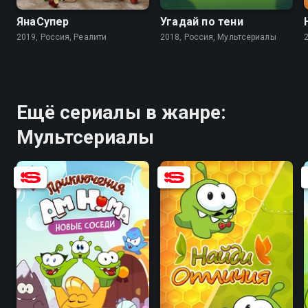
ЯнаСупер
Угадай по тени
2019, Россия, Реалити
2018, Россия, Мультсериалы
Ещё сериалы в жанре:
Мультсериалы