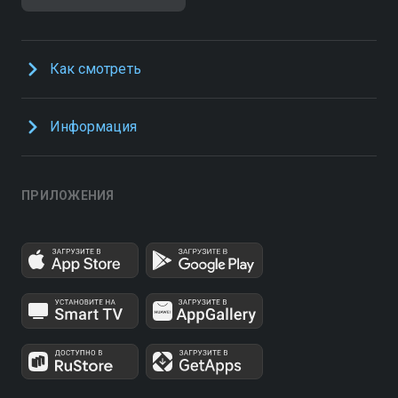
Как смотреть
Информация
ПРИЛОЖЕНИЯ