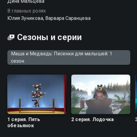
Дина Мальцева
В главных ролях
Юлия Зуникова, Варвара Саранцева
Сезоны и серии
Маша и Медведь: Песенки для малышей: 1
сезон
1 серия. Пять
2 серия. Лодочка
обезьянок