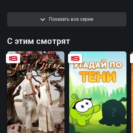
Показать все серии
С этим смотрят
8.3