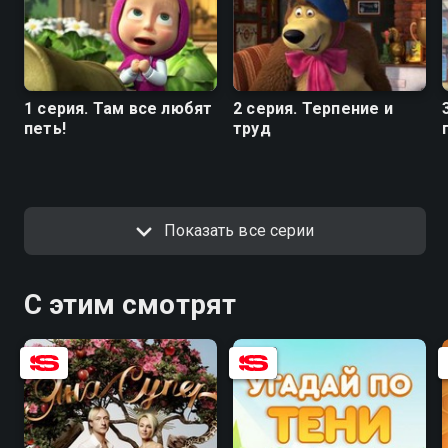
1 серия. Там все любят
2 серия. Терпение и
петь!
труд
Показать все серии
С этим смотрят