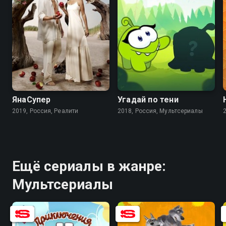
8.3
ЯнаСупер
Угадай по тени
2019, Россия, Реалити
2018, Россия, Мультсериалы
Ещё сериалы в жанре:
Мультсериалы