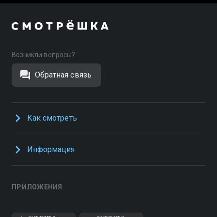
Возникли вопросы?
Обратная связь
Как смотреть
Информация
ПРИЛОЖЕНИЯ