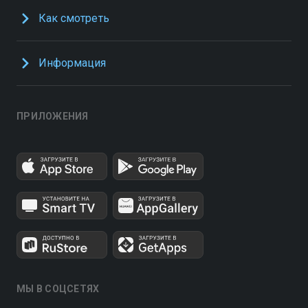
Как смотреть
Информация
ПРИЛОЖЕНИЯ
МЫ В СОЦСЕТЯХ