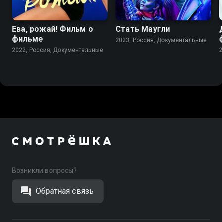
Ева, рожай! Фильм о
Стать Маугли
фильме
2023, Россия, Документальные
2022, Россия, Документальные
Возникли вопросы?
Обратная связь