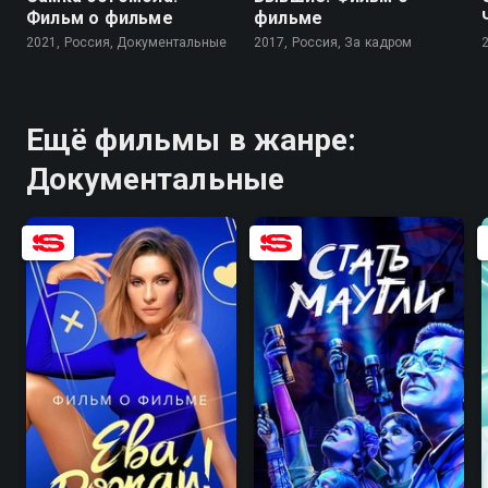
Фильм о фильме
фильме
2021, Россия, Документальные
2017, Россия, За кадром
Ещё фильмы в жанре:
Документальные