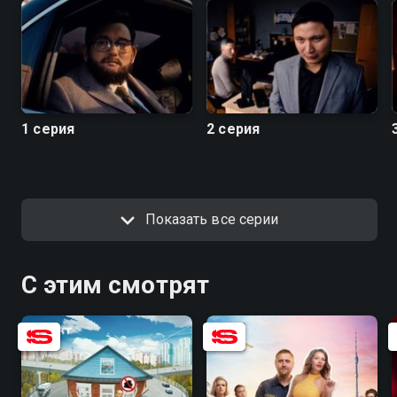
1 серия
2 серия
Показать все серии
С этим смотрят