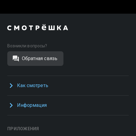
Возникли вопросы?
Обратная связь
Как смотреть
Информация
ПРИЛОЖЕНИЯ