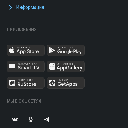
Информация
ПРИЛОЖЕНИЯ
МЫ В СОЦСЕТЯХ