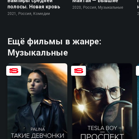
Вампиры средней
Майтай — Бывшие
полосы. Новая кровь
2020, Россия, Музыкальные
2021, Россия, Комедии
Ещё фильмы в жанре:
Музыкальные