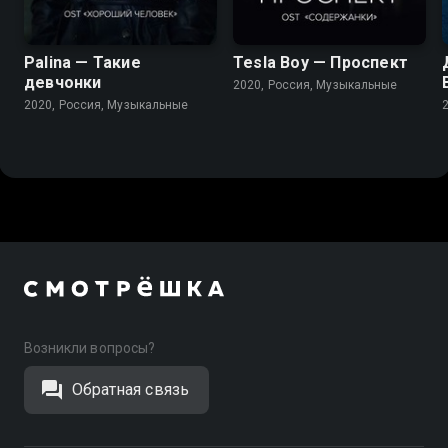
Palina — Такие
Tesla Boy — Проспект
девчонки
2020, Россия, Музыкальные
2020, Россия, Музыкальные
Возникли вопросы?
Обратная связь