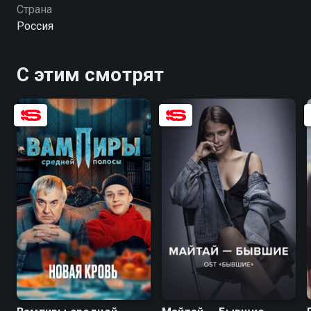
Страна
Россия
С этим смотрят