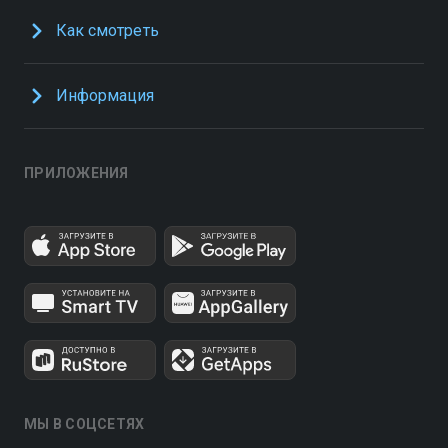
Как смотреть
Информация
ПРИЛОЖЕНИЯ
МЫ В СОЦСЕТЯХ