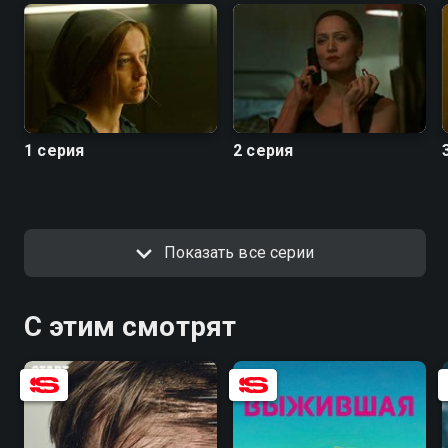
1 серия
2 серия
Показать все серии
С этим смотрят