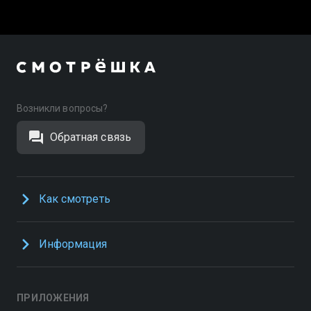
Возникли вопросы?
Обратная связь
Как смотреть
Информация
ПРИЛОЖЕНИЯ