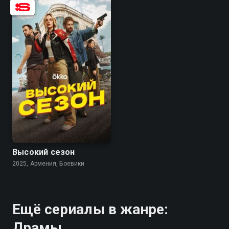
7.1
6.4
Высокий сезон
2025, Армения, Боевики
Ещё сериалы в жанре:
Драмы