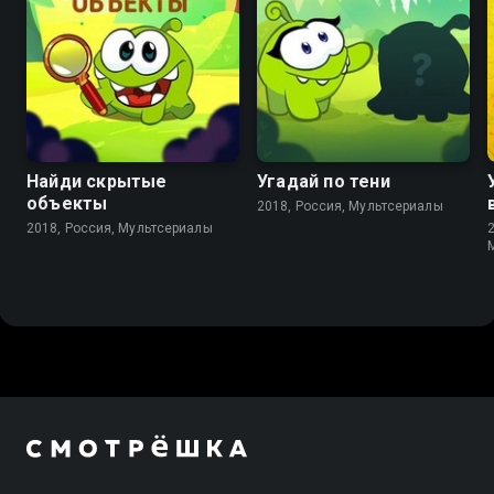
8.3
Найди скрытые
Угадай по тени
объекты
2018, Россия, Мультсериалы
2018, Россия, Мультсериалы