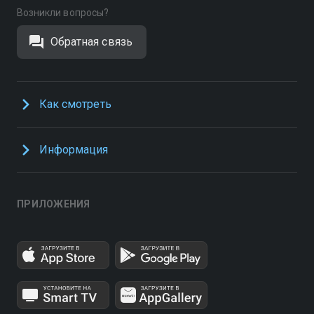
Возникли вопросы?
Обратная связь
Как смотреть
Информация
ПРИЛОЖЕНИЯ