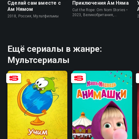
Сделай сам вместе с
Приключения Ам Няма
Ам Нямом
Cut the Rope: Om Nom Stories •
2023, Великобритания,
2018, Россия, Мультфильмы
Мультсериалы
Ещё сериалы в жанре:
Мультсериалы