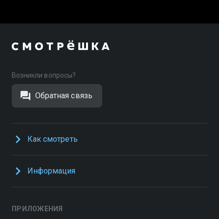
Возникли вопросы?
Обратная связь
Как смотреть
Информация
ПРИЛОЖЕНИЯ