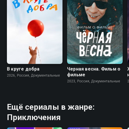
В круге добра
Черная весна. Фильм о
фильме
2026, Россия, Документальные
2023, Россия, Документальные
Ещё сериалы в жанре:
Приключения