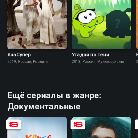
8.3
ЯнаСупер
Угадай по тени
2019, Россия, Реалити
2018, Россия, Мультсериалы
Ещё сериалы в жанре:
Документальные