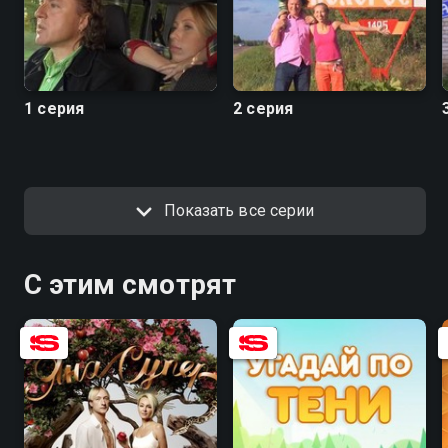
1 серия
2 серия
Показать все серии
С этим смотрят