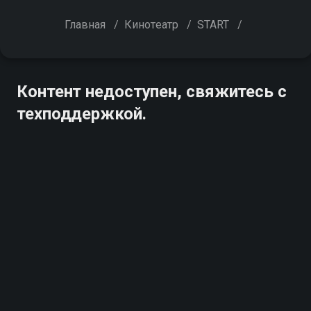
Главная
/
Кинотеатр
/
START
/
Контент недоступен, свяжитесь с
техподдержкой.