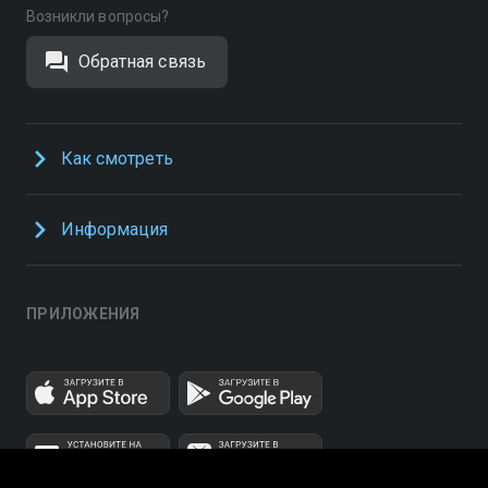
Возникли вопросы?
Обратная связь
Как смотреть
Информация
ПРИЛОЖЕНИЯ