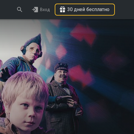
30 дней бесплатно
Вход