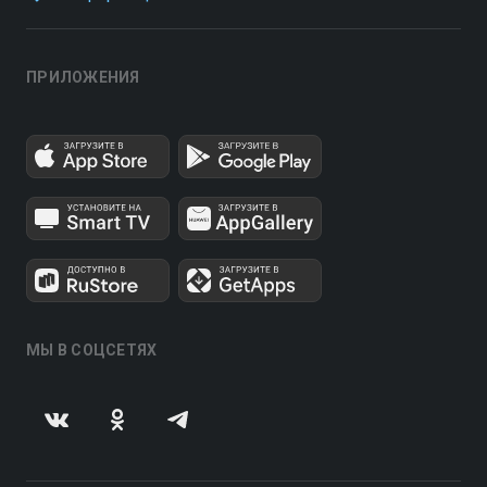
ПРИЛОЖЕНИЯ
МЫ В СОЦСЕТЯХ