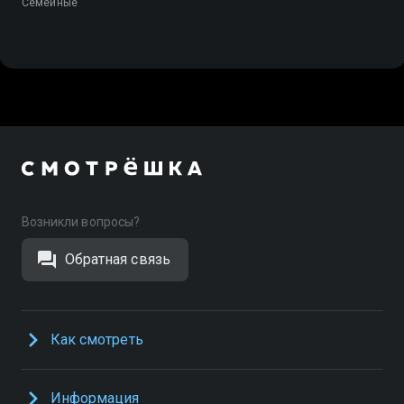
Семейные
Возникли вопросы?
Обратная связь
Как смотреть
Информация