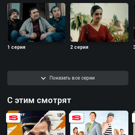
1 серия
2 серия
Показать все серии
С этим смотрят