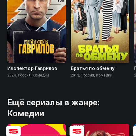
8.2
7.5
7.6
6.2
Инспектор Гаврилов
Братья по обмену
2024, Россия, Комедии
2013, Россия, Комедии
Ещё сериалы в жанре:
Комедии