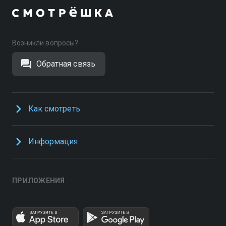
Возникли вопросы?
Обратная связь
Как смотреть
Информация
ПРИЛОЖЕНИЯ