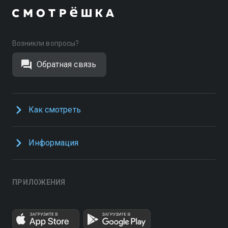
Возникли вопросы?
Обратная связь
Как смотреть
Информация
ПРИЛОЖЕНИЯ