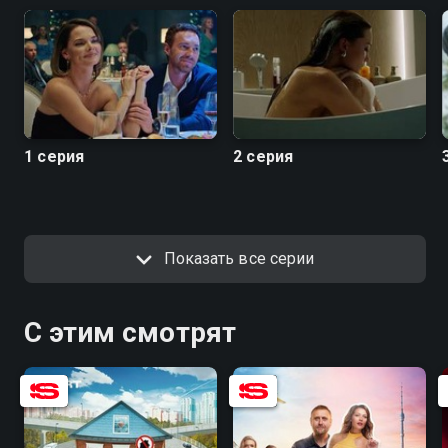
1 серия
2 серия
Показать все серии
С этим смотрят