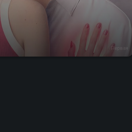
Первая