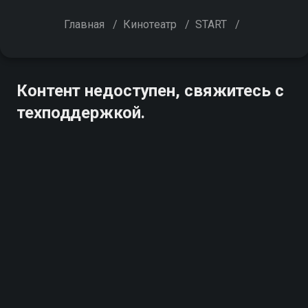
Главная
/
Кинотеатр
/
START
/
Контент недоступен, свяжитесь с
техподдержкой.