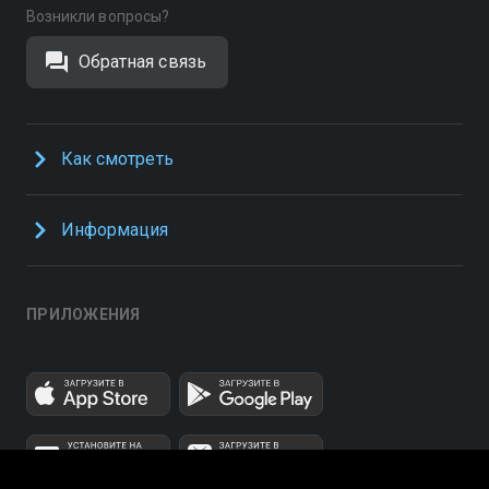
Возникли вопросы?
Обратная связь
Как смотреть
Информация
ПРИЛОЖЕНИЯ