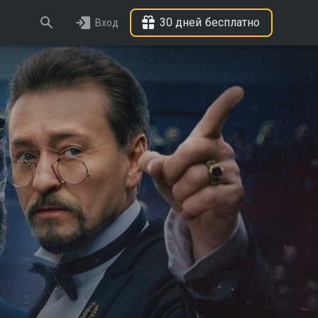
30 дней бесплатно
Вход