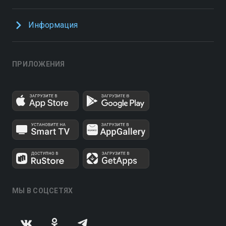
Информация
ПРИЛОЖЕНИЯ
МЫ В СОЦСЕТЯХ